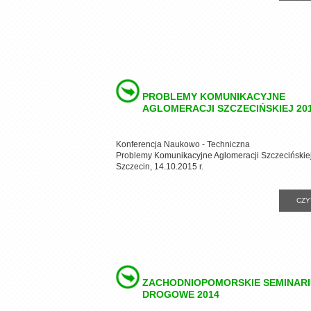
PROBLEMY KOMUNIKACYJNE
AGLOMERACJI SZCZECIŃSKIEJ 20
Konferencja Naukowo - Techniczna
Problemy Komunikacyjne Aglomeracji Szczecińskie
Szczecin, 14.10.2015 r.
CZY
ZACHODNIOPOMORSKIE SEMINAR
DROGOWE 2014