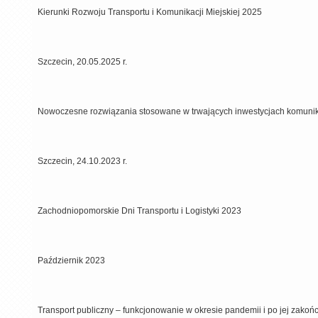
Kierunki Rozwoju Transportu i Komunikacji Miejskiej 2025
Szczecin, 20.05.2025 r.
Nowoczesne rozwiązania stosowane w trwających inwestycjach komuni
Szczecin, 24.10.2023 r.
Zachodniopomorskie Dni Transportu i Logistyki 2023
Październik 2023
Transport publiczny – funkcjonowanie w okresie pandemii i po jej zakoń