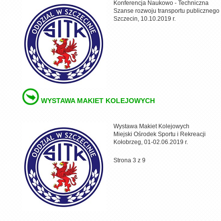
Konferencja Naukowo - Techniczna
Szanse rozwoju transportu publicznego
Szczecin, 10.10.2019 r.
WYSTAWA MAKIET KOLEJOWYCH
Wystawa Makiet Kolejowych
Miejski Ośrodek Sportu i Rekreacji
Kołobrzeg, 01-02.06.2019 r.
Strona 3 z 9