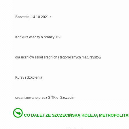
Szczecin, 14.10.2021 r.
Konkurs wiedzy o branży TSL
dla uczniów szkół średnich i tegorocznych maturzystów
Kursy i Szkolenia
organizowane przez SITK o. Szczecin
CO DALEJ ZE SZCZECIŃSKĄ KOLEJĄ METROPOLIT