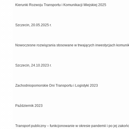
Kierunki Rozwoju Transportu i Komunikacji Miejskiej 2025
Szczecin, 20.05.2025 r.
Nowoczesne rozwiązania stosowane w trwających inwestycjach komuni
Szczecin, 24.10.2023 r.
Zachodniopomorskie Dni Transportu i Logistyki 2023
Październik 2023
Transport publiczny – funkcjonowanie w okresie pandemii i po jej zakoń