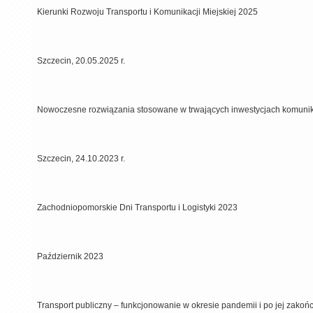
Kierunki Rozwoju Transportu i Komunikacji Miejskiej 2025
Szczecin, 20.05.2025 r.
Nowoczesne rozwiązania stosowane w trwających inwestycjach komuni
Szczecin, 24.10.2023 r.
Zachodniopomorskie Dni Transportu i Logistyki 2023
Październik 2023
Transport publiczny – funkcjonowanie w okresie pandemii i po jej zakoń