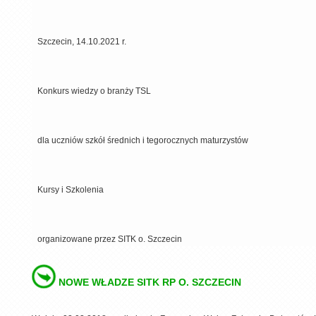
Szczecin, 14.10.2021 r.
Konkurs wiedzy o branży TSL
dla uczniów szkół średnich i tegorocznych maturzystów
Kursy i Szkolenia
organizowane przez SITK o. Szczecin
NOWE WŁADZE SITK RP O. SZCZECIN