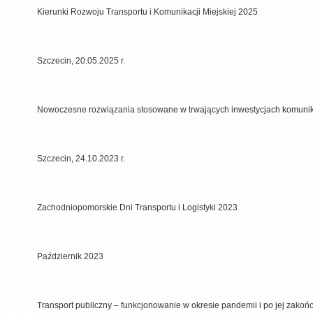
Kierunki Rozwoju Transportu i Komunikacji Miejskiej 2025
Szczecin, 20.05.2025 r.
Nowoczesne rozwiązania stosowane w trwających inwestycjach komuni
Szczecin, 24.10.2023 r.
Zachodniopomorskie Dni Transportu i Logistyki 2023
Październik 2023
Transport publiczny – funkcjonowanie w okresie pandemii i po jej zakoń