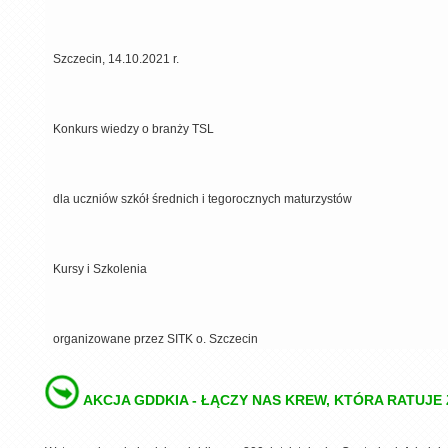
Szczecin, 14.10.2021 r.
Konkurs wiedzy o branży TSL
dla uczniów szkół średnich i tegorocznych maturzystów
Kursy i Szkolenia
organizowane przez SITK o. Szczecin
AKCJA GDDKIA - ŁĄCZY NAS KREW, KTÓRA RATUJE 